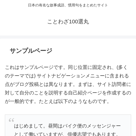
日本の有名な故事成語、慣用句をまとめたサイト
ことわざ100選丸
サンプルページ
これはサンプルページです。同じ位置に固定され、(多く
のテーマでは) サイトナビゲーションメニューに含まれる
点がブログ投稿とは異なります。まずは、サイト訪問者に
対して自分のことを説明する自己紹介ページを作成するの
が一般的です。たとえば以下のようなものです。
はじめまして。昼間はバイク便のメッセンジャー
として働いていますが、俳優志望でもあります。