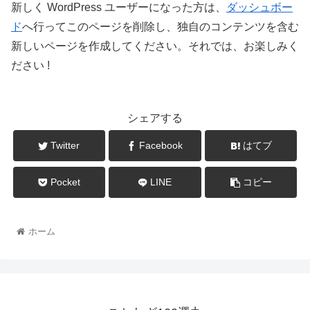
新しく WordPress ユーザーになった方は、
ダッシュボー
ド
へ行ってこのページを削除し、独自のコンテンツを含む
新しいページを作成してください。それでは、お楽しみく
ださい !
シェアする
Twitter
Facebook
はてブ
Pocket
LINE
コピー
ホーム