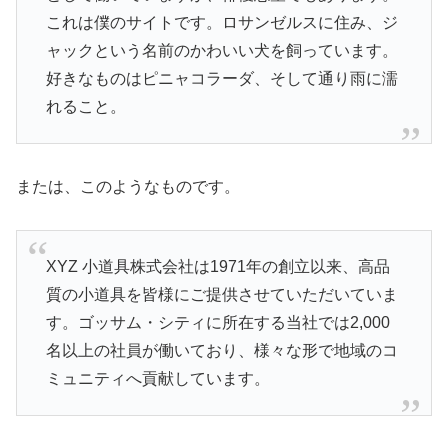
これは僕のサイトです。ロサンゼルスに住み、ジ
ャックという名前のかわいい犬を飼っています。
好きなものはピニャコラーダ、そして通り雨に濡
れること。
または、このようなものです。
XYZ 小道具株式会社は1971年の創立以来、高品
質の小道具を皆様にご提供させていただいていま
す。ゴッサム・シティに所在する当社では2,000
名以上の社員が働いており、様々な形で地域のコ
ミュニティへ貢献しています。