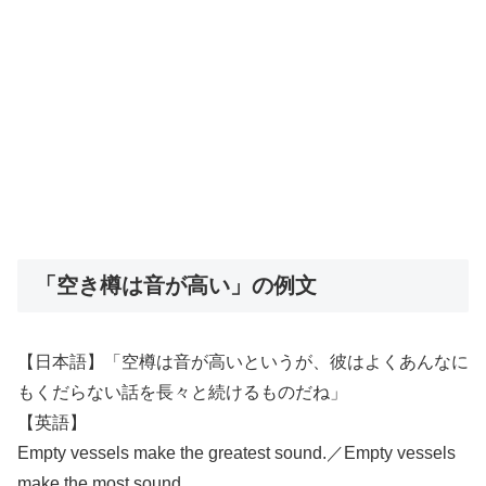
「空き樽は音が高い」の例文
【日本語】「空樽は音が高いというが、彼はよくあんなに
もくだらない話を長々と続けるものだね」
【英語】
Empty vessels make the greatest sound.／Empty vessels
make the most sound.