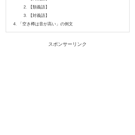
【類義語】
【対義語】
「空き樽は音が高い」の例文
スポンサーリンク