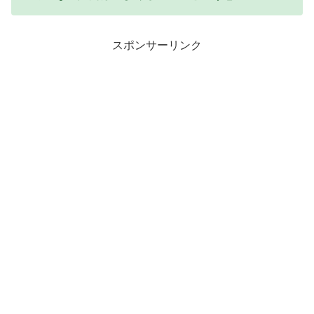
スポンサーリンク