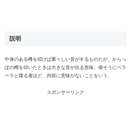
説明
中身のある樽を叩けば重々しい音がするものだが、からっ
ぽの樽を叩いたときは大きな音が出る意味。偉そうにベラ
ベラと喋る者ほど、内容に意味がないことをいう。
スポンサーリンク