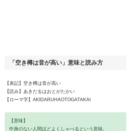
「空き樽は音が高い」意味と読み方
【表記】空き樽は音が高い
【読み】あきだるはおとがたかい
【ローマ字】AKIDARUHAOTOGATAKAI
【意味】
中身のない人間ほどよくしゃべるという意味。