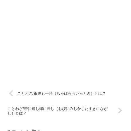
ことわざ/茶腹も一時（ちゃばらもいっとき）とは？
ことわざ/帯に短し襷に長し（おびにみじかしたすきになが
し）とは？