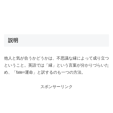
説明
他人と気が合うかどうかは、不思議な縁によって成り立つ
ということ。英語では「縁」という言葉が分かりづらいた
め、「fate=運命」と訳するのも一つの方法。
スポンサーリンク