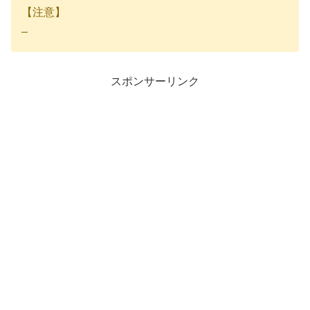
【注意】
–
スポンサーリンク