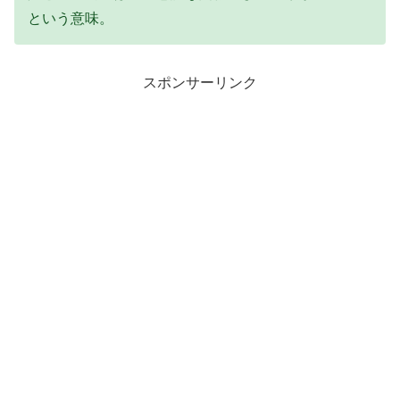
という意味。
スポンサーリンク