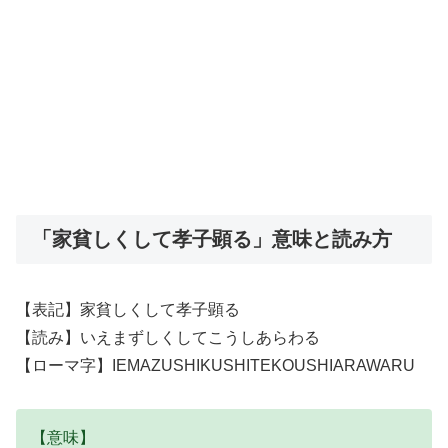
「家貧しくして孝子顕る」意味と読み方
【表記】家貧しくして孝子顕る
【読み】いえまずしくしてこうしあらわる
【ローマ字】IEMAZUSHIKUSHITEKOUSHIARAWARU
【意味】