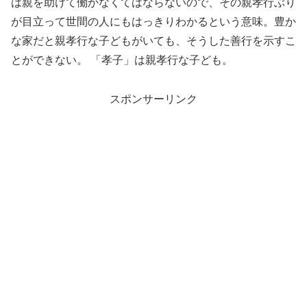
は親を助けて働かなくてはならないので、その親孝行ぶり
が目立って世間の人にもはっきりわかるという意味。豊か
な家だと親孝行な子どもがいても、そうした善行を示すこ
とができない。 「孝子」は親孝行な子ども。
スポンサーリンク