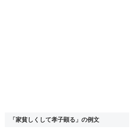
「家貧しくして孝子顕る」の例文