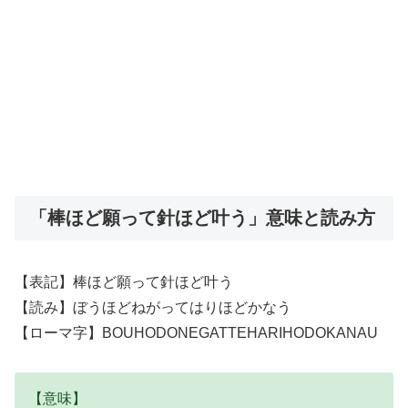
「棒ほど願って針ほど叶う」意味と読み方
【表記】棒ほど願って針ほど叶う
【読み】ぼうほどねがってはりほどかなう
【ローマ字】BOUHODONEGATTEHARIHODOKANAU
【意味】