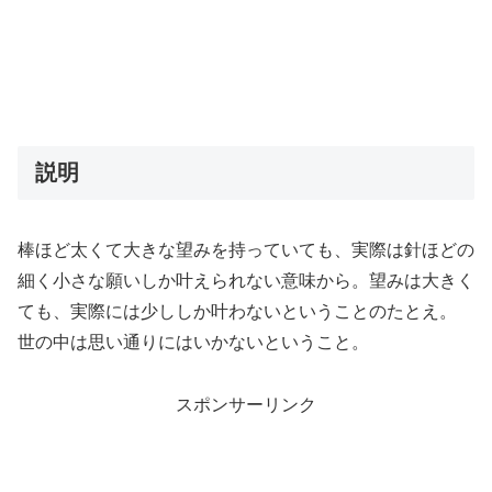
説明
棒ほど太くて大きな望みを持っていても、実際は針ほどの
細く小さな願いしか叶えられない意味から。望みは大きく
ても、実際には少ししか叶わないということのたとえ。
世の中は思い通りにはいかないということ。
スポンサーリンク