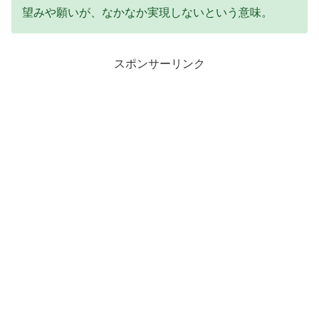
望みや願いが、なかなか実現しないという意味。
スポンサーリンク