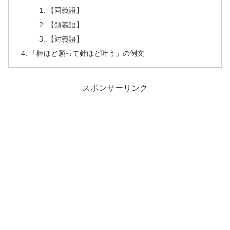
【同義語】
【類義語】
【対義語】
「棒ほど願って針ほど叶う」の例文
スポンサーリンク