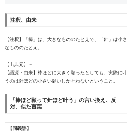
注釈、由来
【注釈】「棒」は、大きなもののたとえで、「針」は小さ
なもののたとえ。
【出典元】－
【語源・由来】棒ほどに大きく願ったとしても、実際に叶
うのは針ほどの小さい願いしか叶わないということ。
「棒ほど願って針ほど叶う」の言い換え、反
対、似た言葉
【同義語】