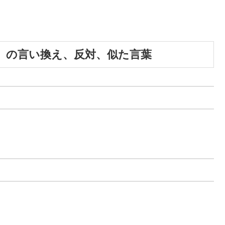
」の言い換え、反対、似た言葉