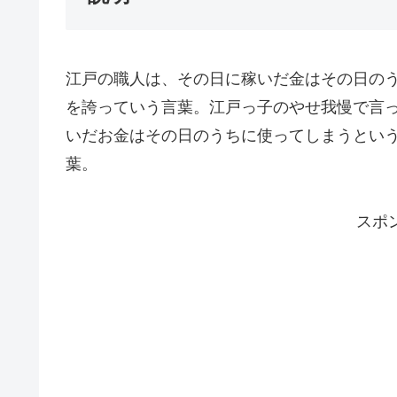
江戸の職人は、その日に稼いだ金はその日の
を誇っていう言葉。江戸っ子のやせ我慢で言
いだお金はその日のうちに使ってしまうとい
葉。
スポ