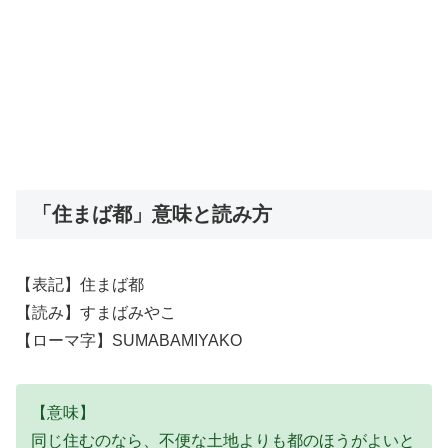
「住まば都」意味と読み方
【表記】住まば都
【読み】すまばみやこ
【ローマ字】SUMABAMIYAKO
【意味】
同じ住むのなら、不便な土地よりも都のほうがよいと