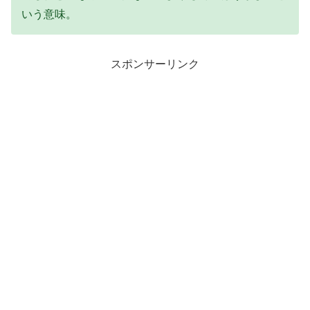
いう意味。
スポンサーリンク