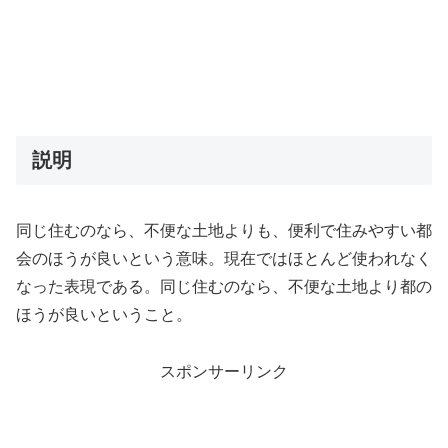
説明
同じ住むのなら、不便な土地よりも、便利で住みやすい都
会のほうが良いという意味。現在ではほとんど使われなく
なった表現である。同じ住むのなら、不便な土地より都の
ほうが良いということ。
スポンサーリンク