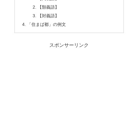
【類義語】
【対義語】
「住まば都」の例文
スポンサーリンク