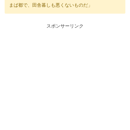
まば都で、田舎暮しも悪くないものだ」
スポンサーリンク