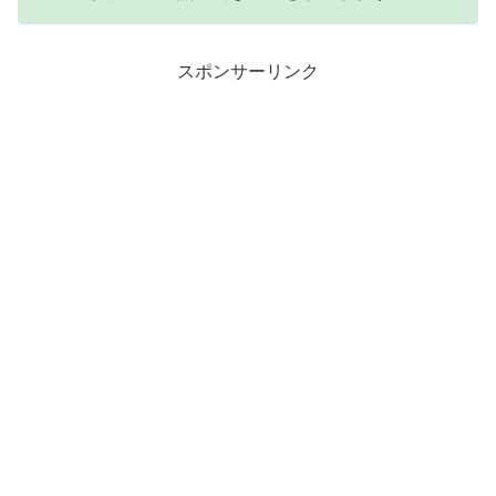
スポンサーリンク