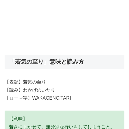
「若気の至り」意味と読み方
【表記】若気の至り
【読み】わかげのいたり
【ローマ字】WAKAGENOITARI
【意味】
若さにまかせて、無分別な行いをしてしまうこと。