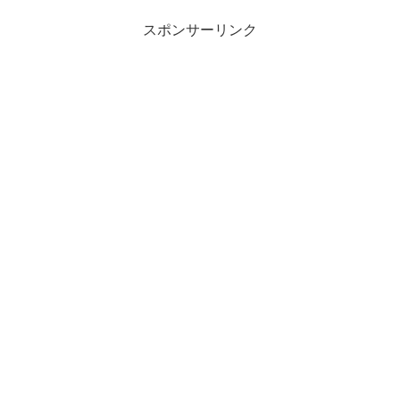
スポンサーリンク