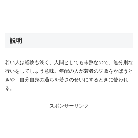
説明
若い人は経験も浅く、人間としても未熟なので、無分別な
行いをしてしまう意味。年配の人が若者の失敗をかばうと
きや、自分自身の過ちを若さのせいにするときに使われ
る。
スポンサーリンク