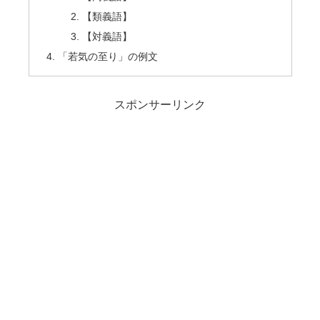
【類義語】
【対義語】
「若気の至り」の例文
スポンサーリンク