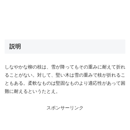
説明
しなやかな柳の枝は、雪が降ってもその重みに耐えて折れ
ることがない。対して、堅い木は雪の重みで枝が折れるこ
ともある。柔軟なものは堅固なものより適応性があって困
難に耐えるというたとえ。
スポンサーリンク