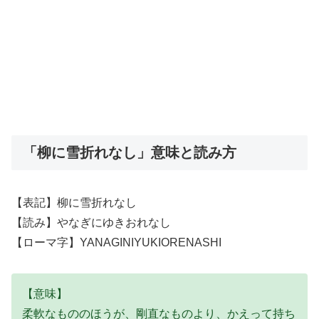
「柳に雪折れなし」意味と読み方
【表記】柳に雪折れなし
【読み】やなぎにゆきおれなし
【ローマ字】YANAGINIYUKIORENASHI
【意味】
柔軟なもののほうが、剛直なものより、かえって持ち