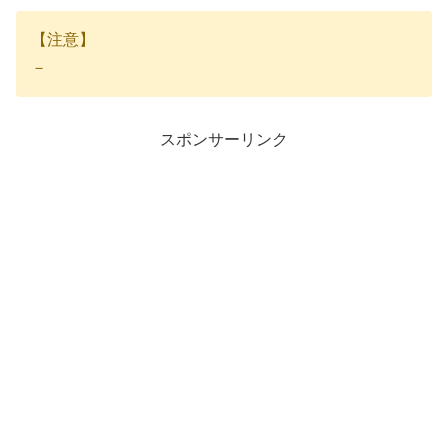
【注意】
－
スポンサーリンク