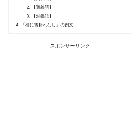
【類義語】
【対義語】
「柳に雪折れなし」の例文
スポンサーリンク