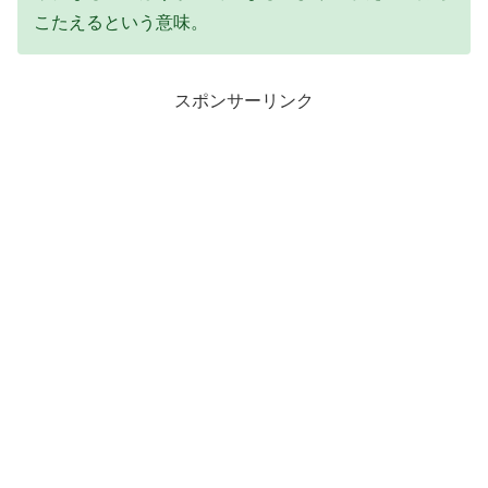
こたえるという意味。
スポンサーリンク