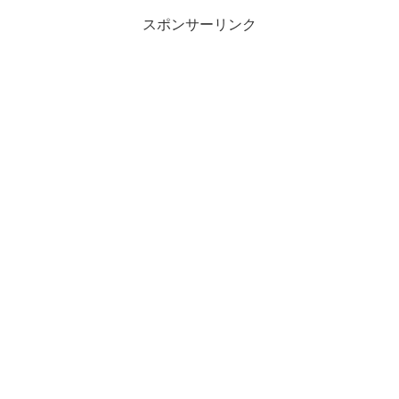
スポンサーリンク