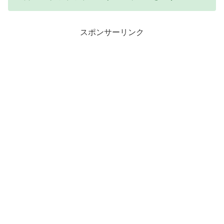
スポンサーリンク