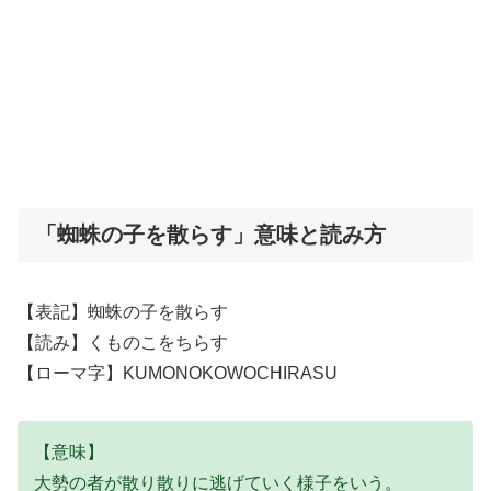
「蜘蛛の子を散らす」意味と読み方
【表記】蜘蛛の子を散らす
【読み】くものこをちらす
【ローマ字】KUMONOKOWOCHIRASU
【意味】
大勢の者が散り散りに逃げていく様子をいう。