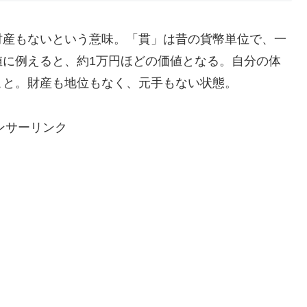
財産もないという意味。「貫」は昔の貨幣単位で、一
値に例えると、約1万円ほどの価値となる。自分の体
こと。財産も地位もなく、元手もない状態。
ンサーリンク