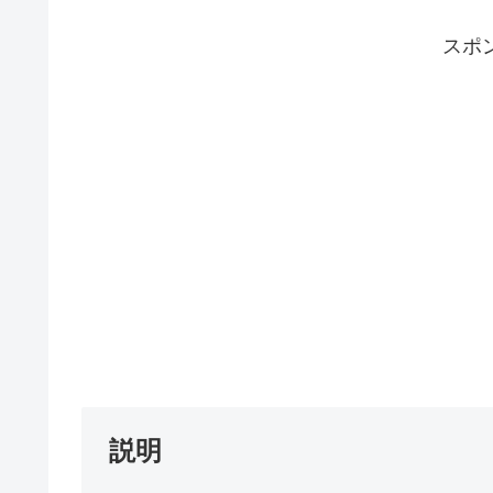
スポ
説明