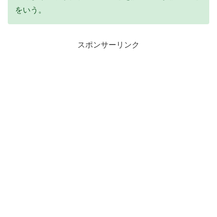
をいう。
スポンサーリンク