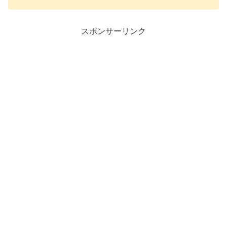
スポンサーリンク