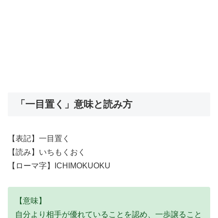
「一目置く」意味と読み方
【表記】一目置く
【読み】いちもくおく
【ローマ字】ICHIMOKUOKU
【意味】
自分より相手が優れていることを認め、一歩譲ること