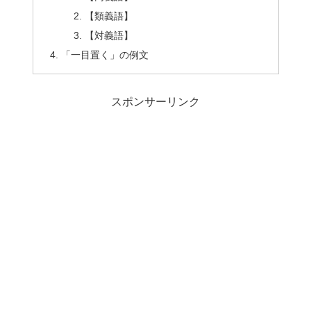
【類義語】
【対義語】
「一目置く」の例文
スポンサーリンク