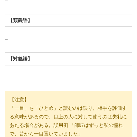
–
【類義語】
–
【対義語】
–
【注意】
「一目」を「ひとめ」と読むのは誤り。相手を評価す
る意味があるので、目上の人に対して使うのは失礼に
あたる場合がある。誤用例 「師匠はずっと私の憧れ
で、昔から一目置いていました」