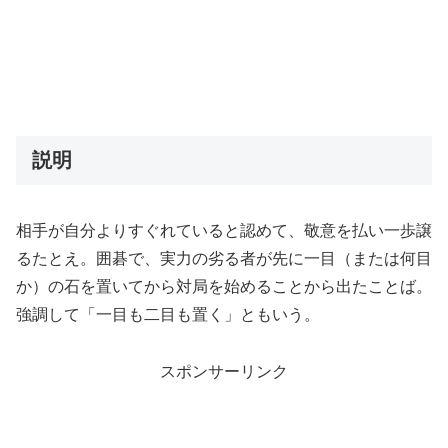
説明
相手が自分よりすぐれていると認めて、敬意を払い一歩譲
るたとえ。囲碁で、実力の劣る者が先に一目（または何目
か）の石を置いてから対局を始めることから出たことば。
強調して「一目も二目も置く」ともいう。
スポンサーリンク