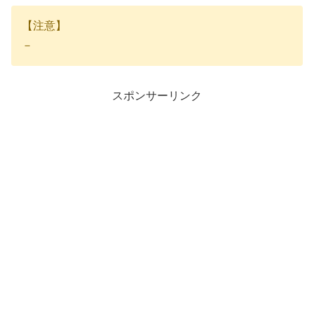
【注意】
－
スポンサーリンク