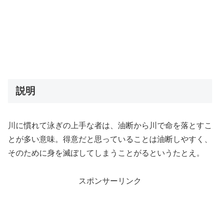
説明
川に慣れて泳ぎの上手な者は、油断から川で命を落とすこ
とが多い意味。得意だと思っていることは油断しやすく、
そのために身を滅ぼしてしまうことがるというたとえ。
スポンサーリンク