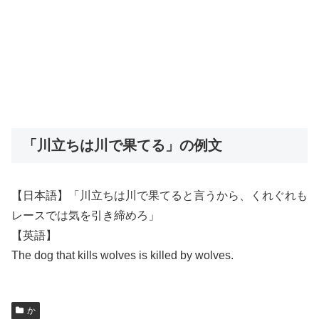
「川立ちは川で果てる」の例文
【日本語】「川立ちは川で果てると言うから、くれぐれも
レースでは気を引き締めろ」
【英語】
The dog that kills wolves is killed by wolves.
か