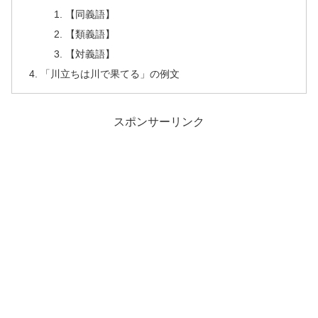
【同義語】
【類義語】
【対義語】
「川立ちは川で果てる」の例文
スポンサーリンク