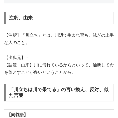
注釈、由来
【注釈】「川立ち」とは、川辺で生まれ育ち、泳ぎの上手
な人のこと。
【出典元】－
【語源・由来】川に慣れているからといって、油断して命
を落とすことが多いということから。
「川立ちは川で果てる」の言い換え、反対、似
た言葉
【同義語】