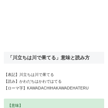
「川立ちは川で果てる」意味と読み方
【表記】川立ちは川で果てる
【読み】かわだちはかわではてる
【ローマ字】KAWADACHIHAKAWADEHATERU
【意味】