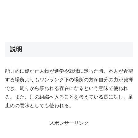
説明
能力的に優れた人物が進学や就職に迷った時、本人が希望
する場所よりもワンランク下の場所の方が自分の力が発揮
でき、周りから慕われる存在になるという意味で使われ
る。また、別の組織へ入ることを考えている長に対し、足
止めの意味としても使われる。
スポンサーリンク