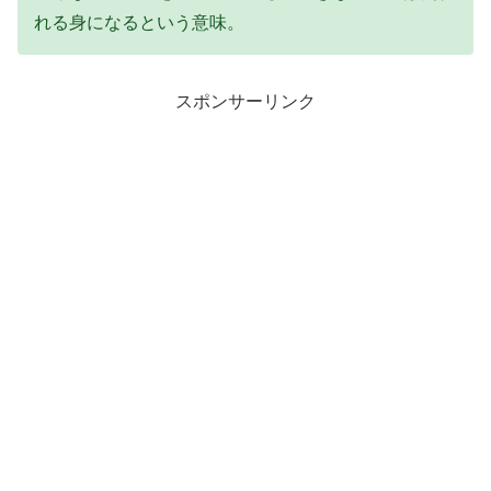
れる身になるという意味。
スポンサーリンク