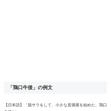
「鶏口牛後」の例文
【日本語】「脱サラをして、小さな居酒屋を始めた。鶏口