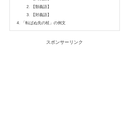
【類義語】
【対義語】
「転ばぬ先の杖」の例文
スポンサーリンク