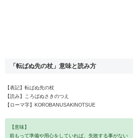
「転ばぬ先の杖」意味と読み方
【表記】転ばぬ先の杖
【読み】ころばぬさきのつえ
【ローマ字】KOROBANUSAKINOTSUE
【意味】
前もって準備や用心をしていれば、失敗する事がない