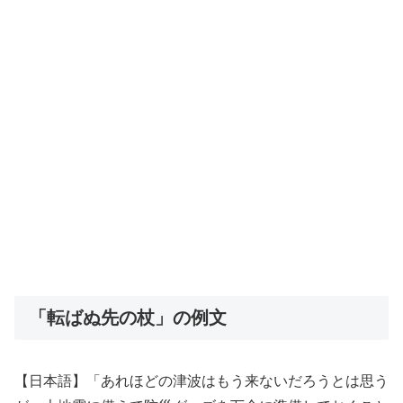
「転ばぬ先の杖」の例文
【日本語】「あれほどの津波はもう来ないだろうとは思う