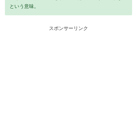
という意味。
スポンサーリンク