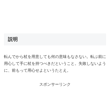
説明
転んでから杖を用意しても何の意味もなさない。転ぶ前に
用心して手に杖を持つべきだということ。失敗しないよう
に、前もって用心せよというたとえ。
スポンサーリンク