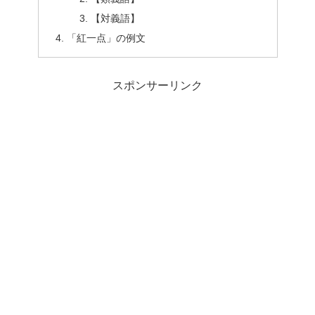
【対義語】
「紅一点」の例文
スポンサーリンク