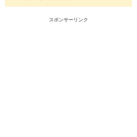
スポンサーリンク