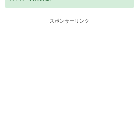
スポンサーリンク