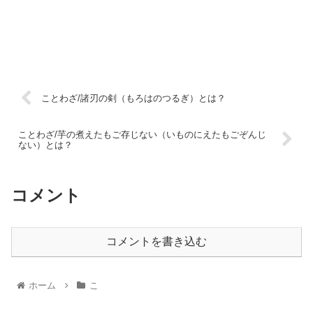
ことわざ/諸刃の剣（もろはのつるぎ）とは？
ことわざ/芋の煮えたもご存じない（いものにえたもごぞんじ
ない）とは？
コメント
コメントを書き込む
ホーム
こ