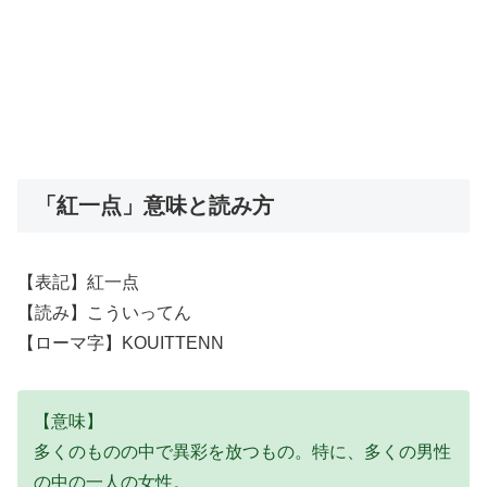
「紅一点」意味と読み方
【表記】紅一点
【読み】こういってん
【ローマ字】KOUITTENN
【意味】
多くのものの中で異彩を放つもの。特に、多くの男性
の中の一人の女性。