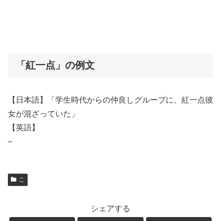
「紅一点」の例文
【日本語】「学生時代からの仲良しグループに、紅一点彼
女が混ざっていた」
【英語】
–
こ
シェアする