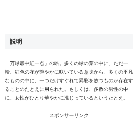
説明
「万緑叢中紅一点」の略。多くの緑の葉の中に、ただ一
輪、紅色の花が艶やかに咲いている意味から。多くの平凡
なものの中に、一つだけすぐれて異彩を放つものが存在す
ることのたとえに用られた。もしくは、多数の男性の中
に、女性がひとり華やかに混じっているというたとえ。
スポンサーリンク