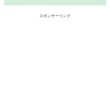
スポンサーリンク