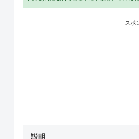
スポ
説明