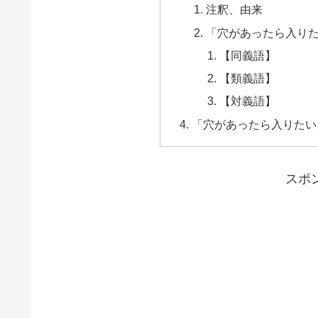
注釈、由来
「穴があったら入り
【同義語】
【類義語】
【対義語】
「穴があったら入りたい
スポ