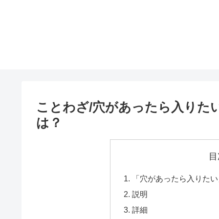
ことわざ/穴があったら入りた
は？
目
「穴があったら入りたい
説明
詳細