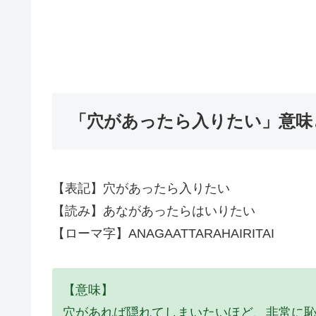
「穴があったら入りたい」意味
【表記】穴があったら入りたい
【読み】あながあったらはいりたい
【ローマ字】ANAGAATTARAHAIRITAI
【意味】
穴があれば隠れてしまいたいほど、非常に