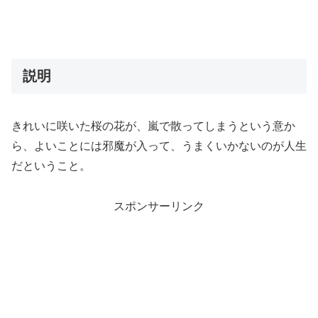
説明
きれいに咲いた桜の花が、嵐で散ってしまうという意か
ら、よいことには邪魔が入って、うまくいかないのが人生
だということ。
スポンサーリンク