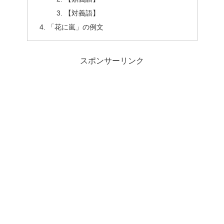
【対義語】
「花に嵐」の例文
スポンサーリンク