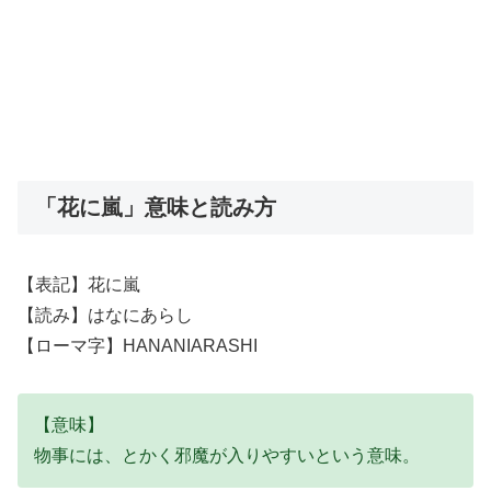
「花に嵐」意味と読み方
【表記】花に嵐
【読み】はなにあらし
【ローマ字】HANANIARASHI
【意味】
物事には、とかく邪魔が入りやすいという意味。