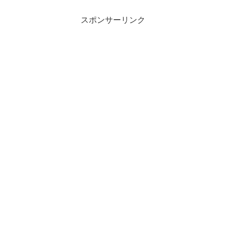
スポンサーリンク