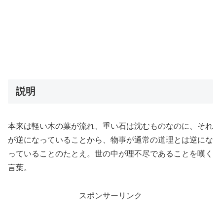
説明
本来は軽い木の葉が流れ、重い石は沈むものなのに、それ
が逆になっていることから、物事が通常の道理とは逆にな
っていることのたとえ。世の中が理不尽であることを嘆く
言葉。
スポンサーリンク