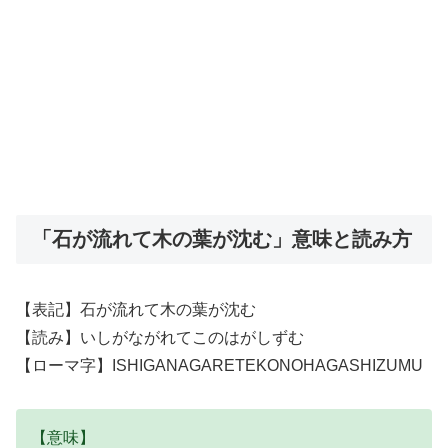
「石が流れて木の葉が沈む」意味と読み方
【表記】石が流れて木の葉が沈む
【読み】いしがながれてこのはがしずむ
【ローマ字】ISHIGANAGARETEKONOHAGASHIZUMU
【意味】