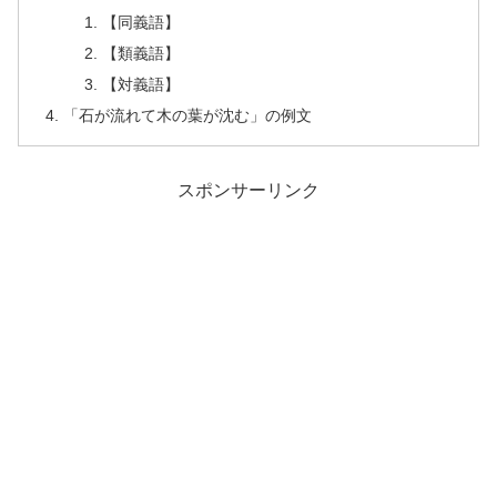
【同義語】
【類義語】
【対義語】
「石が流れて木の葉が沈む」の例文
スポンサーリンク