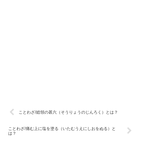
ことわざ/総領の甚六（そうりょうのじんろく）とは？
ことわざ/痛む上に塩を塗る（いたむうえにしおをぬる）と
は？