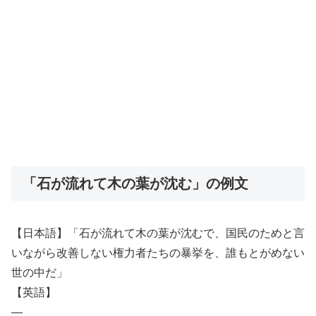
「石が流れて木の葉が沈む」の例文
【日本語】「石が流れて木の葉が沈むで、国民のためと言
いながら改善しない権力者たちの暴挙を、誰もとがめない
世の中だ」
【英語】
―