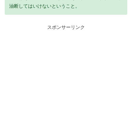
油断してはいけないということ。
スポンサーリンク