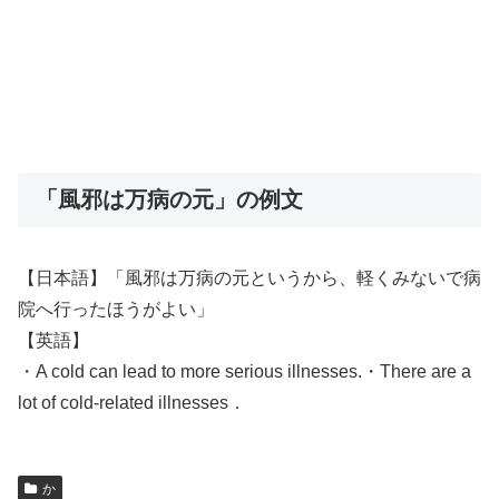
「風邪は万病の元」の例文
【日本語】「風邪は万病の元というから、軽くみないで病
院へ行ったほうがよい」
【英語】
・A cold can lead to more serious illnesses.・There are a
lot of cold-related illnesses．
か