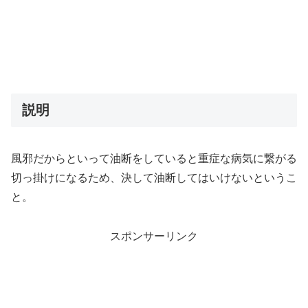
説明
風邪だからといって油断をしていると重症な病気に繋がる
切っ掛けになるため、決して油断してはいけないというこ
と。
スポンサーリンク