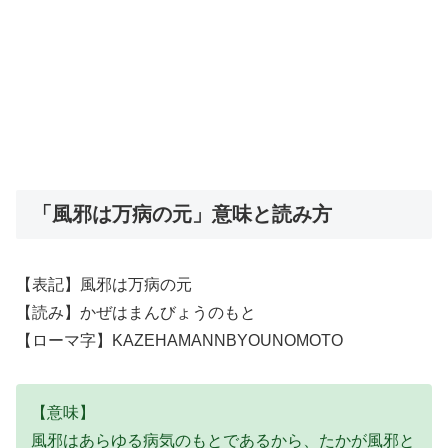
「風邪は万病の元」意味と読み方
【表記】風邪は万病の元
【読み】かぜはまんびょうのもと
【ローマ字】KAZEHAMANNBYOUNOMOTO
【意味】
風邪はあらゆる病気のもとであるから、たかが風邪と