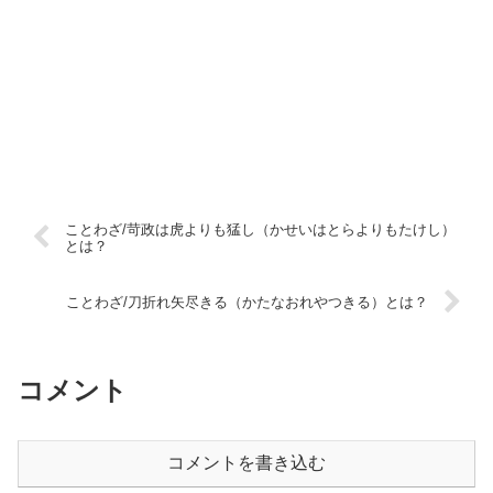
ことわざ/苛政は虎よりも猛し（かせいはとらよりもたけし）
とは？
ことわざ/刀折れ矢尽きる（かたなおれやつきる）とは？
コメント
コメントを書き込む