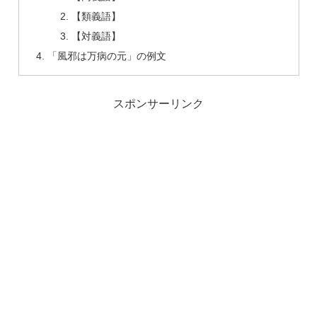
【類義語】
【対義語】
「風邪は万病の元」の例文
スポンサーリンク