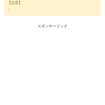
【注意】
－
スポンサーリンク