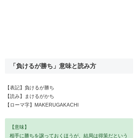
「負けるが勝ち」意味と読み方
【表記】負けるが勝ち
【読み】まけるがかち
【ローマ字】MAKERUGAKACHI
【意味】
相手に勝ちを譲っておくほうが、結局は得策だという