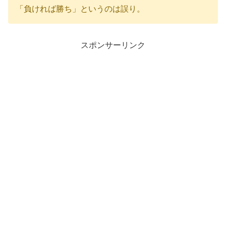
「負ければ勝ち」というのは誤り。
スポンサーリンク