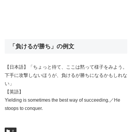
「負けるが勝ち」の例文
【日本語】「ちょっと待て、ここは黙って様子をみよう。
下手に攻撃しないほうが、負けるが勝ちになるかもしれな
い」
【英語】
Yielding is sometimes the best way of succeeding.／He
stoops to conquer.
ま