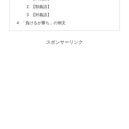
【類義語】
【対義語】
「負けるが勝ち」の例文
スポンサーリンク