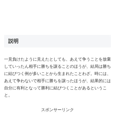
説明
一見負けたように見えたとしても、あえて争うことを放棄
していったん相手に勝ちを譲ることのほうが、結局は勝ち
に結びつく例が多いことから生まれたことわざ。時には、
あえて争わないで相手に勝ちを譲ったほうが、結果的には
自分に有利となって勝利に結びつくことがあるというこ
と。
スポンサーリンク