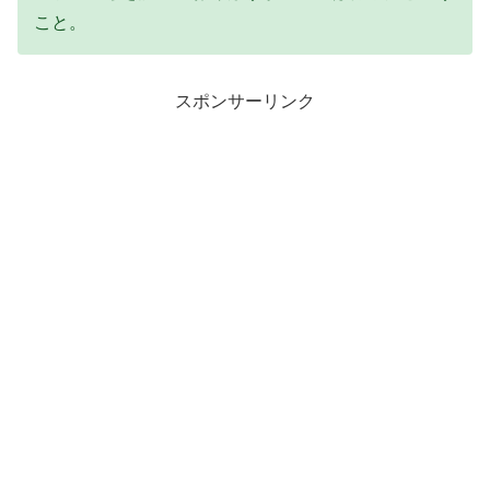
こと。
スポンサーリンク