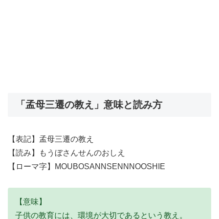
「孟母三遷の教え」意味と読み方
【表記】孟母三遷の教え
【読み】もうぼさんせんのおしえ
【ローマ字】MOUBOSANNSENNNOOSHIE
【意味】
子供の教育には、環境が大切であるという教え。