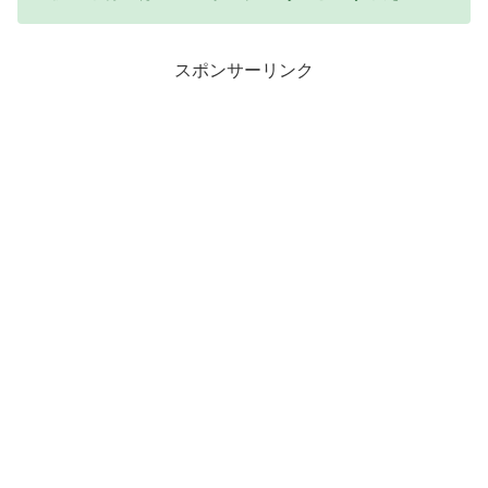
スポンサーリンク