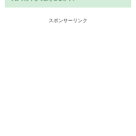
スポンサーリンク