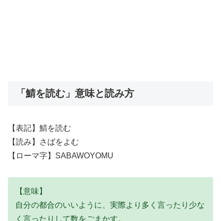
「鯖を読む」意味と読み方
【表記】鯖を読む
【読み】さばをよむ
【ローマ字】SABAWOYOMU
【意味】
自分の都合のいいように、実際より多く言ったり少な
く言ったりして数をごまかす。