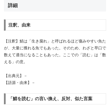
詳細
注釈、由来
【注釈】鯖は「生き腐れ」と呼ばれるほど傷みやすい魚た
が、大量に獲れる魚でもあった。そのため、わざと早口で
数えて適当になることもあった。ここでの「読む」は「数
える」の意。
【出典元】－
【語源・由来】－
「鯖を読む」の言い換え、反対、似た言葉