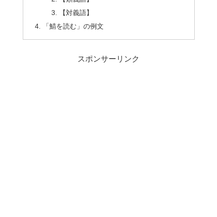
【対義語】
「鯖を読む」の例文
スポンサーリンク