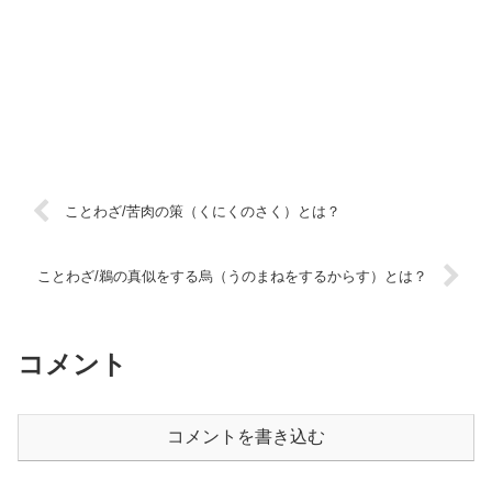
ことわざ/苦肉の策（くにくのさく）とは？
ことわざ/鵜の真似をする烏（うのまねをするからす）とは？
コメント
コメントを書き込む