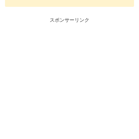
スポンサーリンク