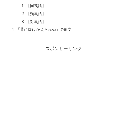
【同義語】
【類義語】
【対義語】
「背に腹はかえられぬ」の例文
スポンサーリンク