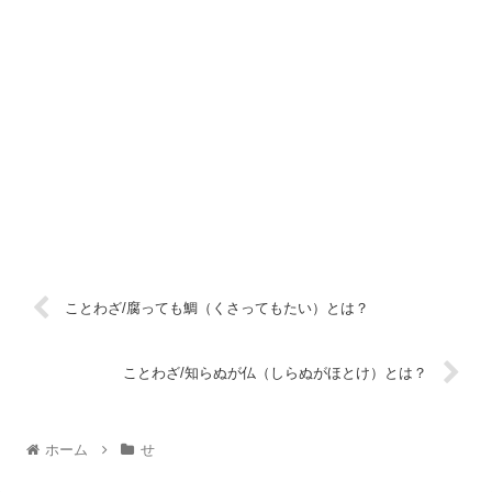
ことわざ/腐っても鯛（くさってもたい）とは？
ことわざ/知らぬが仏（しらぬがほとけ）とは？
ホーム
せ