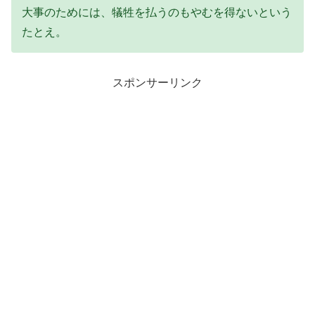
大事のためには、犠牲を払うのもやむを得ないという
たとえ。
スポンサーリンク