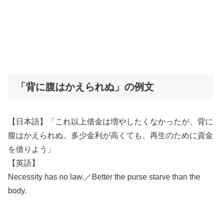
「背に腹はかえられぬ」の例文
【日本語】「これ以上借金は増やしたくなかったが、背に
腹はかえられぬ。多少金利が高くても、再生のために資金
を借りよう」
【英語】
Necessity has no law.／Better the purse starve than the
body.