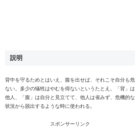
説明
背中を守るためとはいえ、腹を出せば、それこそ自分も危
ない。多少の犠牲はやむを得ないというたとえ。「背」は
他人、「腹」は自分と見立てて、他人は省みず、危機的な
状況から脱出するような時に使われる。
スポンサーリンク