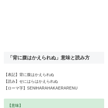
「背に腹はかえられぬ」意味と読み方
【表記】背に腹はかえられぬ
【読み】せにはらはかえられぬ
【ローマ字】SENIHARAHAKAERARENU
【意味】