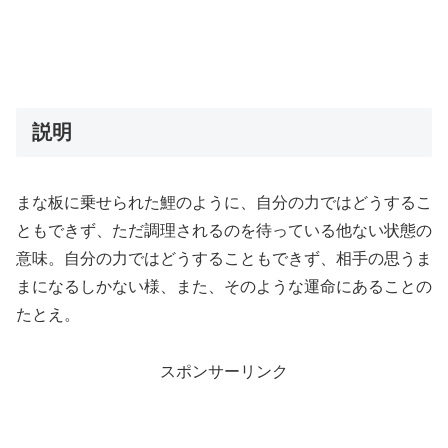
説明
まな板に乗せられた鯉のように、自分の力ではどうするこ
ともできず、ただ調理されるのを待っている他ない状態の
意味。自分の力ではどうすることもできず、相手の思うま
まになるしかない様、また、そのような運命にあることの
たとえ。
スポンサーリンク