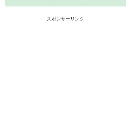
スポンサーリンク