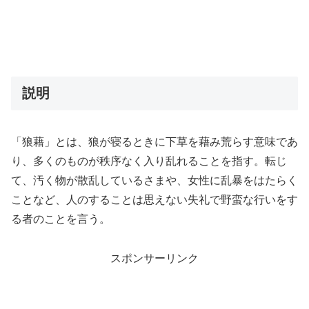
説明
「狼藉」とは、狼が寝るときに下草を藉み荒らす意味であ
り、多くのものが秩序なく入り乱れることを指す。転じ
て、汚く物が散乱しているさまや、女性に乱暴をはたらく
ことなど、人のすることは思えない失礼で野蛮な行いをす
る者のことを言う。
スポンサーリンク