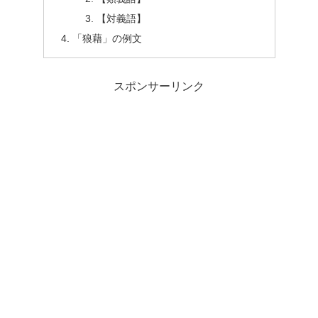
【対義語】
「狼藉」の例文
スポンサーリンク