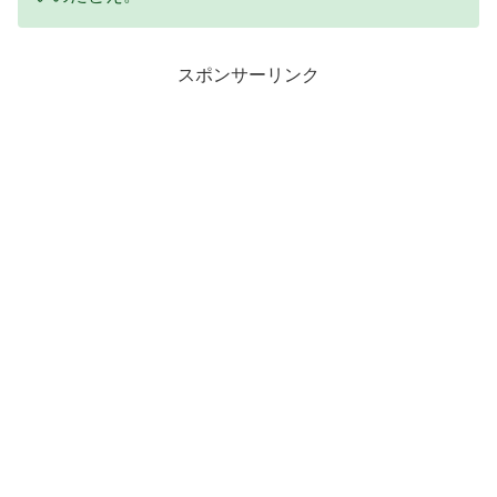
スポンサーリンク