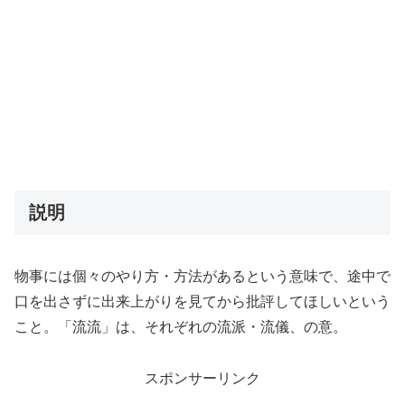
説明
物事には個々のやり方・方法があるという意味で、途中で
口を出さずに出来上がりを見てから批評してほしいという
こと。「流流」は、それぞれの流派・流儀、の意。
スポンサーリンク