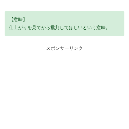
【意味】
仕上がりを見てから批判してほしいという意味。
スポンサーリンク