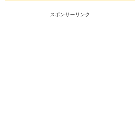
スポンサーリンク