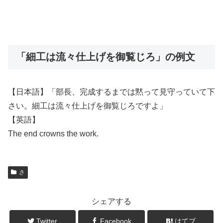
「細工は流々仕上げを御覧じろ」の例文
【日本語】「部長、完成するまでは黙って見守っていて下
さい。細工は流々仕上げを御覧じろですよ」
【英語】
The end crowns the work.
さ
シェアする
Twitter
Facebook
はてブ