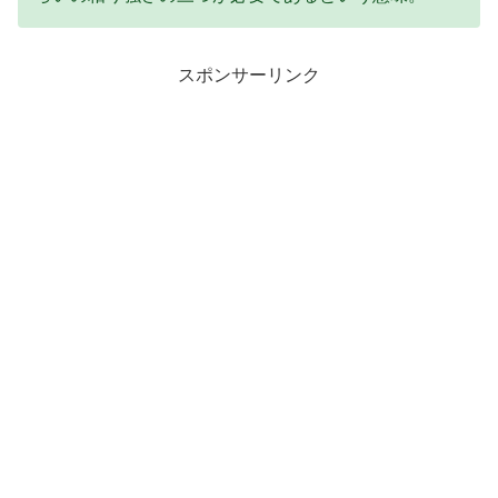
スポンサーリンク