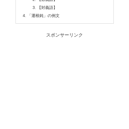
【対義語】
「運根鈍」の例文
スポンサーリンク