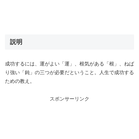
説明
成功するには、運がよい「運」、根気がある「根」、ねば
り強い「鈍」の三つが必要だということ。人生で成功する
ための教え。
スポンサーリンク