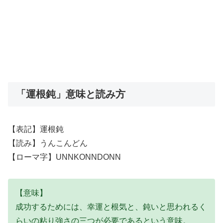
「運根鈍」意味と読み方
【表記】運根鈍
【読み】うんこんどん
【ローマ字】UNNKONNDONN
【意味】
成功するためには、幸運と根気と、鈍いと思われるく
らいの粘り強さの三つが必要であるという意味。