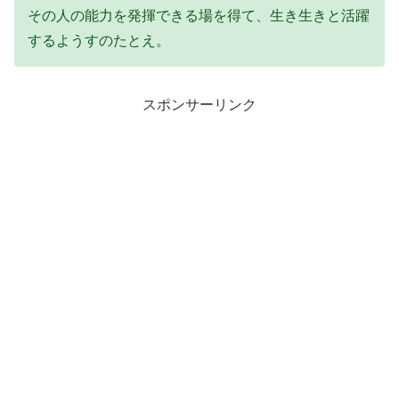
その人の能力を発揮できる場を得て、生き生きと活躍
するようすのたとえ。
スポンサーリンク