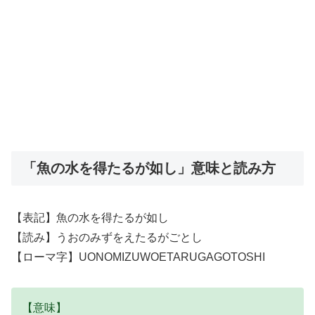
「魚の水を得たるが如し」意味と読み方
【表記】魚の水を得たるが如し
【読み】うおのみずをえたるがごとし
【ローマ字】UONOMIZUWOETARUGAGOTOSHI
【意味】