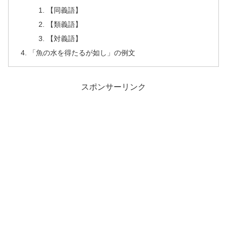
【同義語】
【類義語】
【対義語】
「魚の水を得たるが如し」の例文
スポンサーリンク