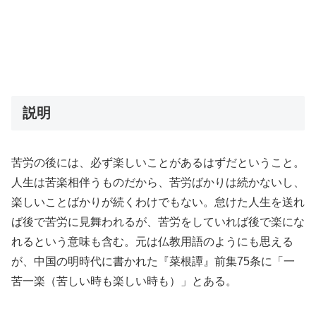
説明
苦労の後には、必ず楽しいことがあるはずだということ。
人生は苦楽相伴うものだから、苦労ばかりは続かないし、
楽しいことばかりが続くわけでもない。怠けた人生を送れ
ば後で苦労に見舞われるが、苦労をしていれば後で楽にな
れるという意味も含む。元は仏教用語のようにも思える
が、中国の明時代に書かれた『菜根譚』前集75条に「一
苦一楽（苦しい時も楽しい時も）」とある。