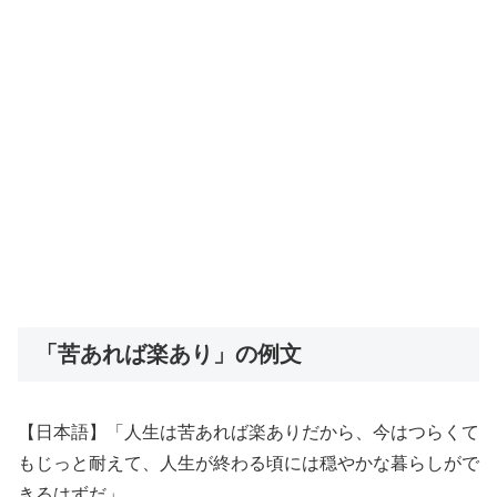
「苦あれば楽あり」の例文
【日本語】「人生は苦あれば楽ありだから、今はつらくて
もじっと耐えて、人生が終わる頃には穏やかな暮らしがで
きるはずだ」