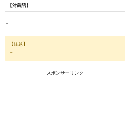
【対義語】
－
【注意】
－
スポンサーリンク