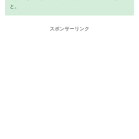
と。
スポンサーリンク