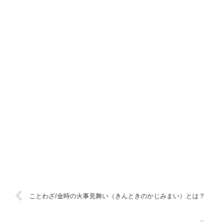
ことわざ/金時の火事見舞い（きんときのかじみまい）とは？