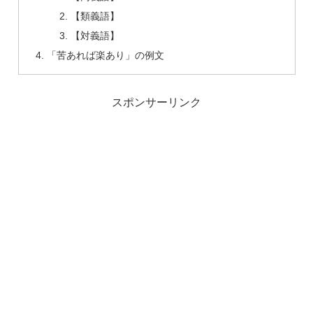
【類義語】
【対義語】
「苦あれば楽あり」の例文
スポンサーリンク