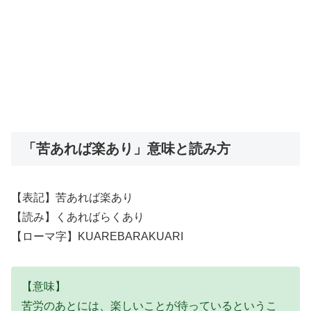
「苦あれば楽あり」意味と読み方
【表記】苦あれば楽あり
【読み】くあればらくあり
【ローマ字】KUAREBARAKUARI
【意味】
苦労のあとには、楽しいことが待っているというこ