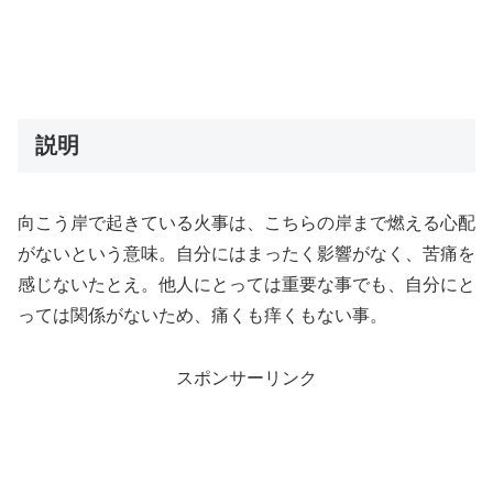
説明
向こう岸で起きている火事は、こちらの岸まで燃える心配
がないという意味。自分にはまったく影響がなく、苦痛を
感じないたとえ。他人にとっては重要な事でも、自分にと
っては関係がないため、痛くも痒くもない事。
スポンサーリンク