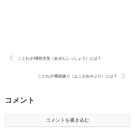
ことわざ/唖然失笑（あぜんしっしょう）とは？
ことわざ/横紙破り（よこがみやぶり）とは？
コメント
コメントを書き込む