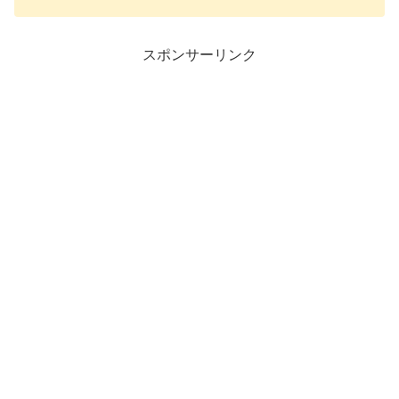
スポンサーリンク