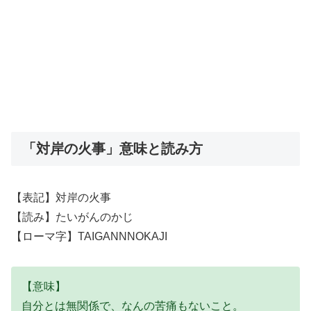
「対岸の火事」意味と読み方
【表記】対岸の火事
【読み】たいがんのかじ
【ローマ字】TAIGANNNOKAJI
【意味】
自分とは無関係で、なんの苦痛もないこと。