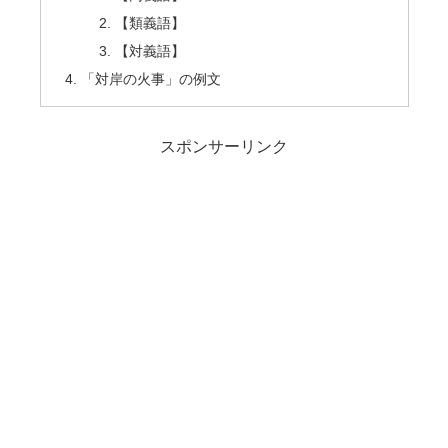
【類義語】
【対義語】
「対岸の火事」の例文
スポンサーリンク