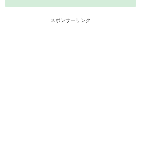
スポンサーリンク